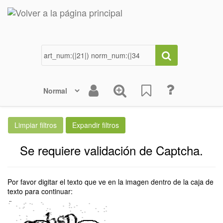
Se requiere validación de Captcha.
Por favor digitar el texto que ve en la imagen dentro de la caja de
texto para continuar: