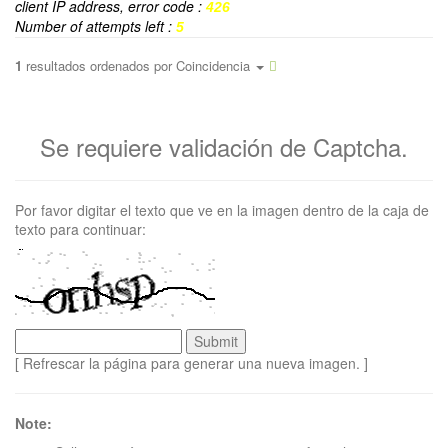
client IP address, error code :
426
Number of attempts left :
5
1
resultados ordenados por
Coincidencia
Se requiere validación de Captcha.
Por favor digitar el texto que ve en la imagen dentro de la caja de
texto para continuar:
[ Refrescar la página para generar una nueva imagen. ]
Note: