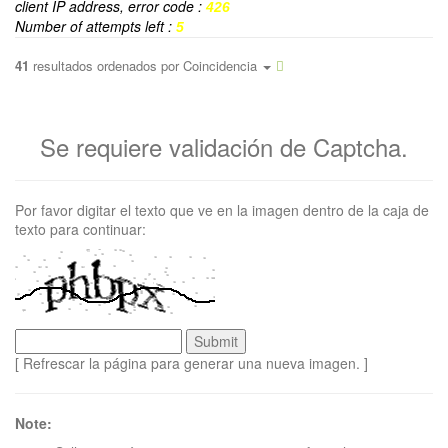
client IP address, error code :
426
Number of attempts left :
5
41
resultados ordenados por
Coincidencia
Se requiere validación de Captcha.
Por favor digitar el texto que ve en la imagen dentro de la caja de
texto para continuar:
[ Refrescar la página para generar una nueva imagen. ]
Note: