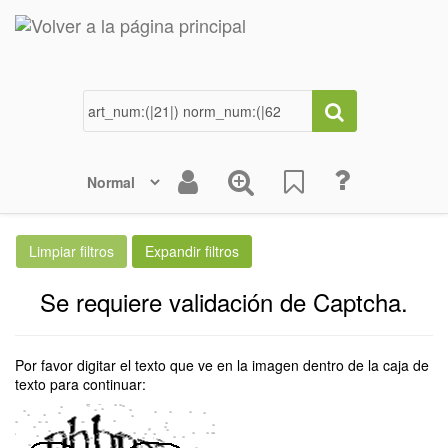
Se requiere validación de Captcha.
Por favor digitar el texto que ve en la imagen dentro de la caja de
texto para continuar: