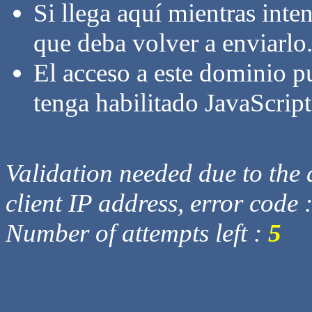
Si llega aquí mientras inte
que deba volver a enviarlo
El acceso a este dominio p
tenga habilitado JavaScript
Validation needed due to the d
client IP address, error code 
Number of attempts left :
5