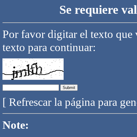
Se requiere va
Por favor digitar el texto que
texto para continuar:
[ Refrescar la página para ge
Note: