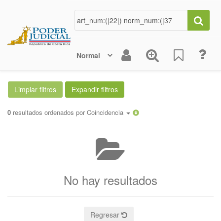
0
resultados ordenados por
Coincidencia
No hay resultados
Regresar