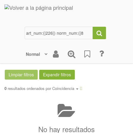
0
resultados ordenados por
Coincidencia
No hay resultados