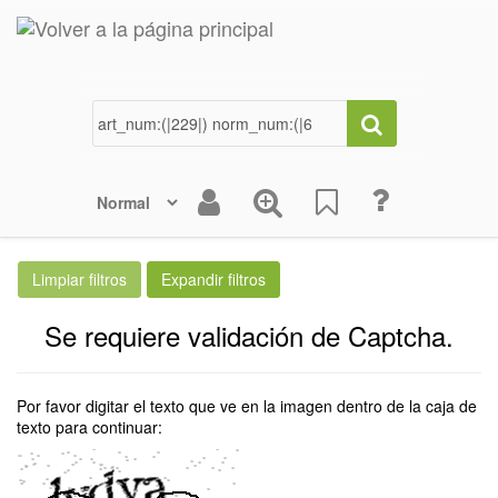
Se requiere validación de Captcha.
Por favor digitar el texto que ve en la imagen dentro de la caja de
texto para continuar: