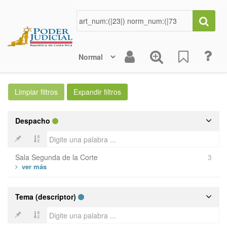
Despacho
Sala Segunda de la Corte
3
Tema (descriptor)