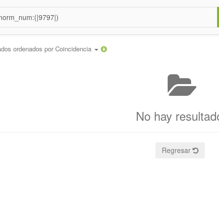
ados ordenados por
Coincidencia
No hay resultad
Regresar