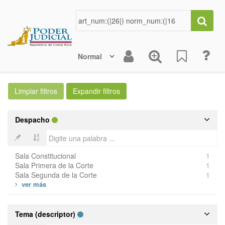
Despacho
Sala Constitucional
1
Sala Primera de la Corte
1
Sala Segunda de la Corte
1
Tema (descriptor)