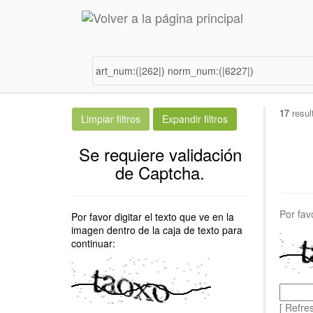
17
resul
Se requiere validación
de Captcha.
Por fav
Por favor digitar el texto que ve en la
imagen dentro de la caja de texto para
continuar:
[ Refre