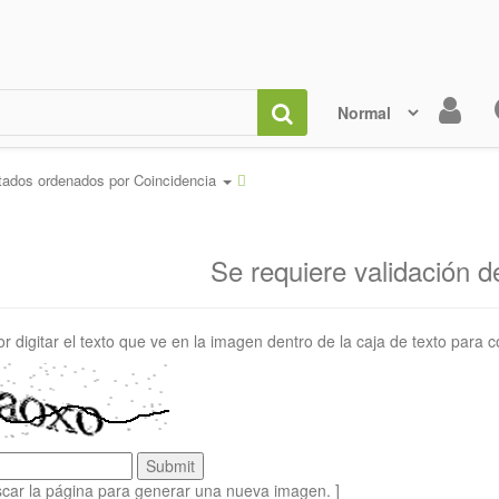
tados ordenados por
Coincidencia
Se requiere validación 
or digitar el texto que ve en la imagen dentro de la caja de texto para c
scar la página para generar una nueva imagen. ]