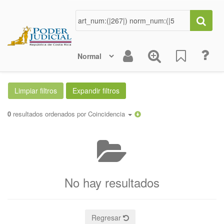
0
resultados ordenados por
Coincidencia
No hay resultados
Regresar