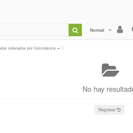
ados ordenados por
Coincidencia
No hay resultad
Regresar