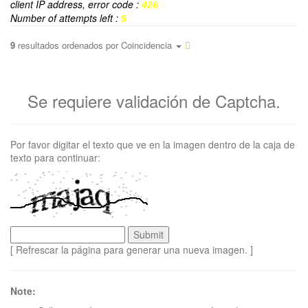
client IP address, error code :
426
Number of attempts left :
5
9
resultados ordenados por
Coincidencia
Se requiere validación de Captcha.
Por favor digitar el texto que ve en la imagen dentro de la caja de
texto para continuar:
[ Refrescar la página para generar una nueva imagen. ]
Note: