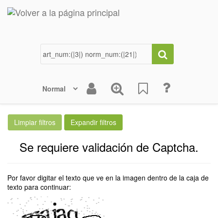
Se requiere validación de Captcha.
Por favor digitar el texto que ve en la imagen dentro de la caja de
texto para continuar: