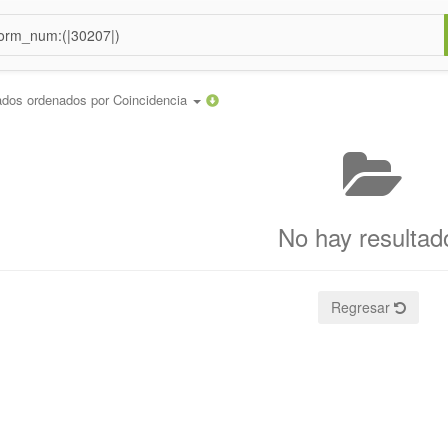
ados ordenados por
Coincidencia
No hay resultad
Regresar