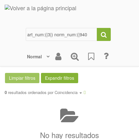
0
resultados ordenados por
Coincidencia
No hay resultados