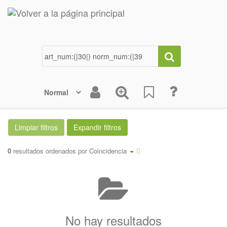
0
resultados ordenados por
Coincidencia
No hay resultados