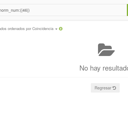
ados ordenados por
Coincidencia
No hay resultad
Regresar