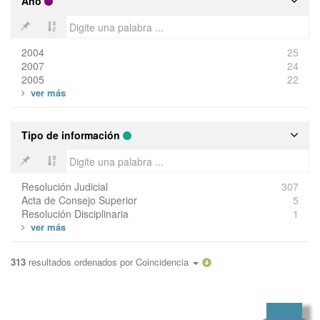
Año
2004
25
2007
24
2005
22
Tipo de información
Resolución Judicial
307
Acta de Consejo Superior
5
Resolución Disciplinaria
1
313
resultados ordenados por
Coincidencia