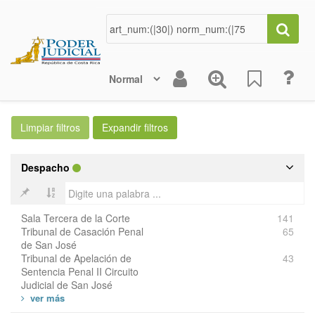
Despacho
Sala Tercera de la Corte
141
Tribunal de Casación Penal
65
de San José
Tribunal de Apelación de
43
Sentencia Penal II Circuito
Judicial de San José