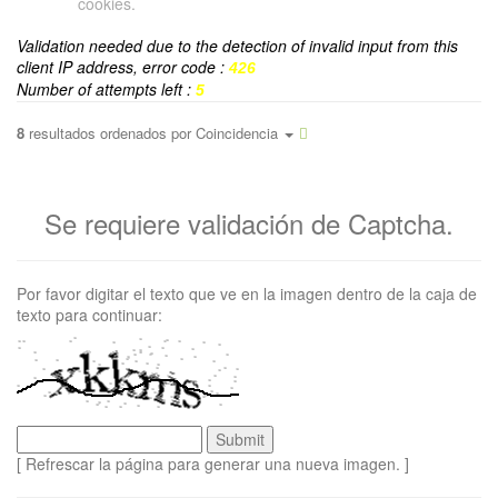
cookies.
Validation needed due to the detection of invalid input from this
client IP address, error code :
426
Number of attempts left :
5
8
resultados ordenados por
Coincidencia
Se requiere validación de Captcha.
Por favor digitar el texto que ve en la imagen dentro de la caja de
texto para continuar:
[ Refrescar la página para generar una nueva imagen. ]