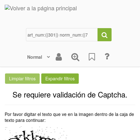
Se requiere validación de Captcha.
Por favor digitar el texto que ve en la imagen dentro de la caja de
texto para continuar: