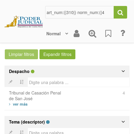
Despacho
Tribunal de Casación Penal
4
de San José
Tema (descriptor)