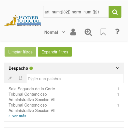
Despacho
Sala Segunda de la Corte
1
Tribunal Contencioso
1
Administrativo Sección VII
Tribunal Contencioso
1
Administrativo Sección VIII