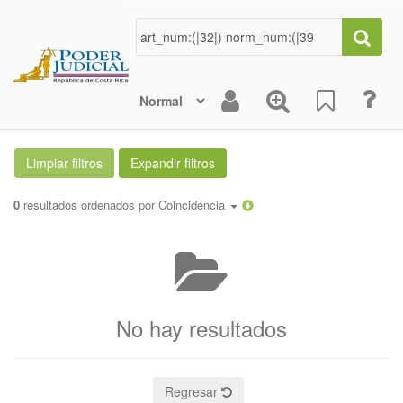
0
resultados ordenados por
Coincidencia
No hay resultados
Regresar