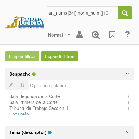
Despacho
Sala Segunda de la Corte
9
Sala Primera de la Corte
1
Tribunal de Trabajo Sección II
1
Tema (descriptor)