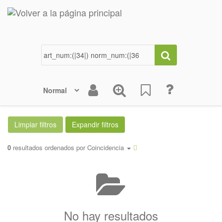
0
resultados ordenados por
Coincidencia
No hay resultados