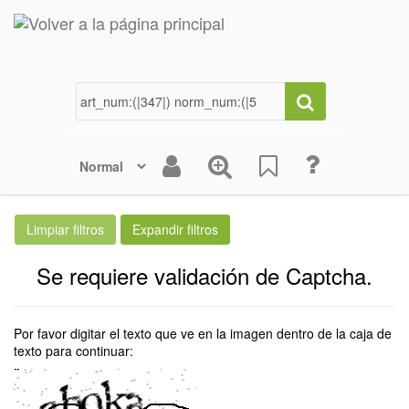
Se requiere validación de Captcha.
Por favor digitar el texto que ve en la imagen dentro de la caja de
texto para continuar: