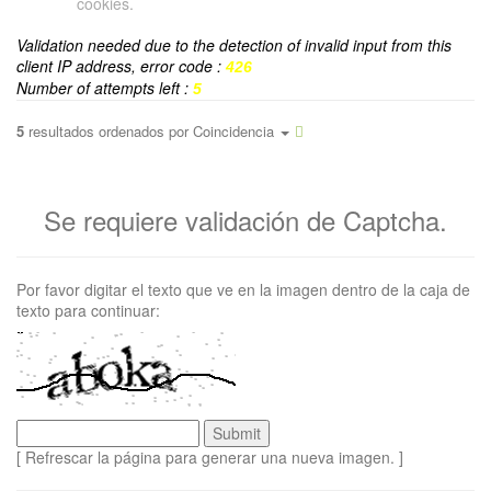
cookies.
Validation needed due to the detection of invalid input from this
client IP address, error code :
426
Number of attempts left :
5
5
resultados ordenados por
Coincidencia
Se requiere validación de Captcha.
Por favor digitar el texto que ve en la imagen dentro de la caja de
texto para continuar:
[ Refrescar la página para generar una nueva imagen. ]