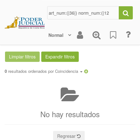
0
resultados ordenados por
Coincidencia
No hay resultados
Regresar