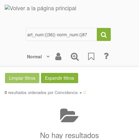
0
resultados ordenados por
Coincidencia
No hay resultados