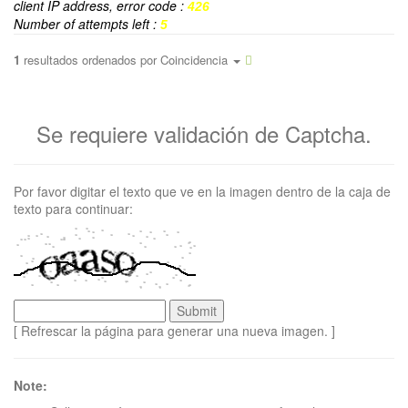
client IP address, error code :
426
Number of attempts left :
5
1
resultados ordenados por
Coincidencia
Se requiere validación de Captcha.
Por favor digitar el texto que ve en la imagen dentro de la caja de
texto para continuar:
[ Refrescar la página para generar una nueva imagen. ]
Note: