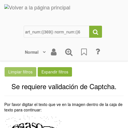
Se requiere validación de Captcha.
Por favor digitar el texto que ve en la imagen dentro de la caja de
texto para continuar: