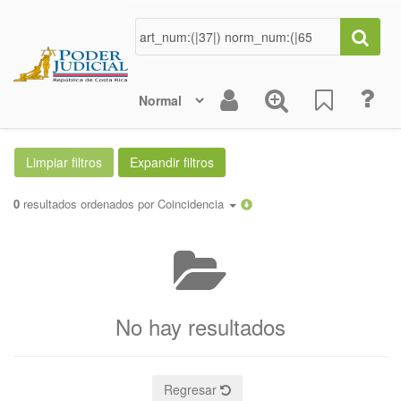
0
resultados ordenados por
Coincidencia
No hay resultados
Regresar