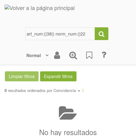
0
resultados ordenados por
Coincidencia
No hay resultados