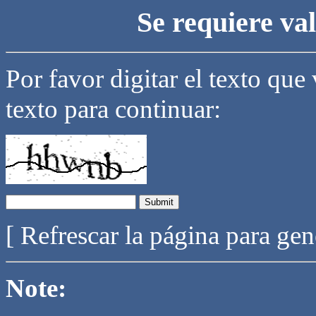
Se requiere va
Por favor digitar el texto que
texto para continuar:
[ Refrescar la página para ge
Note: