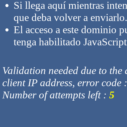
Si llega aquí mientras inte
que deba volver a enviarlo
El acceso a este dominio p
tenga habilitado JavaScript
Validation needed due to the d
client IP address, error code 
Number of attempts left :
5