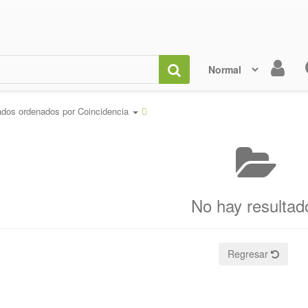
ados ordenados por
Coincidencia
No hay resultad
Regresar