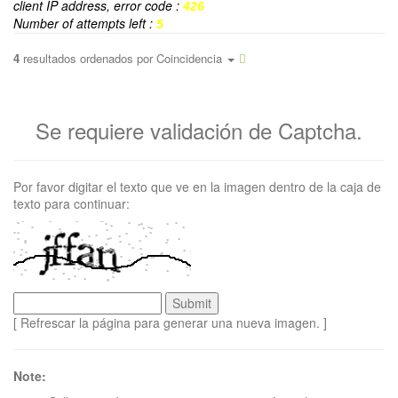
client IP address, error code :
426
Number of attempts left :
5
4
resultados ordenados por
Coincidencia
Se requiere validación de Captcha.
Por favor digitar el texto que ve en la imagen dentro de la caja de
texto para continuar:
[ Refrescar la página para generar una nueva imagen. ]
Note: