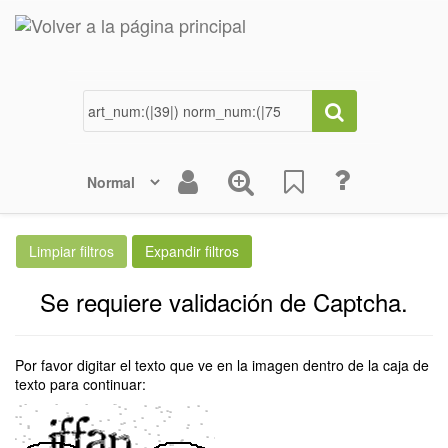
Se requiere validación de Captcha.
Por favor digitar el texto que ve en la imagen dentro de la caja de
texto para continuar: