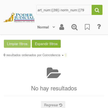
0
resultados ordenados por
Coincidencia
No hay resultados
Regresar