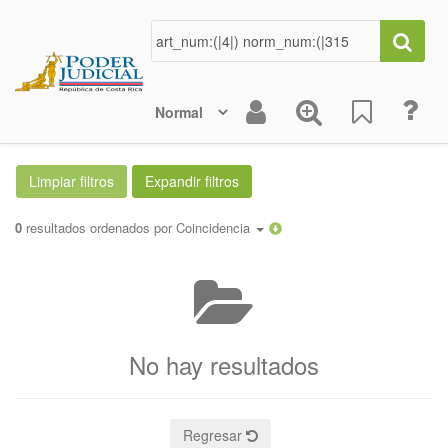
0
resultados ordenados por
Coincidencia
No hay resultados
Regresar