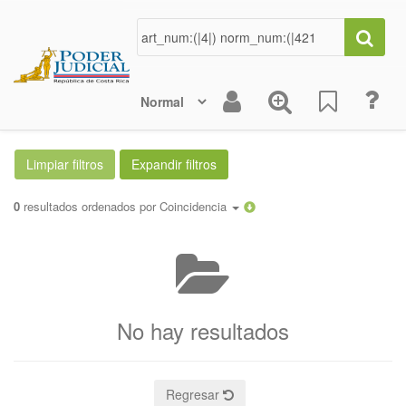
0
resultados ordenados por
Coincidencia
No hay resultados
Regresar