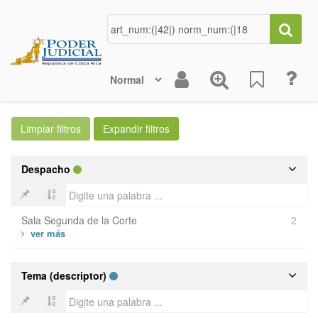
Despacho
Sala Segunda de la Corte
2
Tema (descriptor)