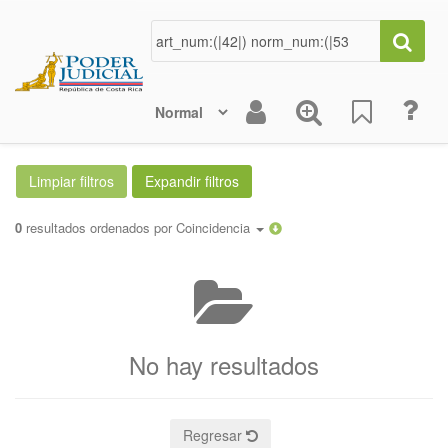
0
resultados ordenados por
Coincidencia
No hay resultados
Regresar