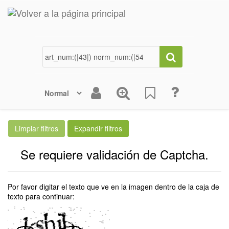
Se requiere validación de Captcha.
Por favor digitar el texto que ve en la imagen dentro de la caja de
texto para continuar: