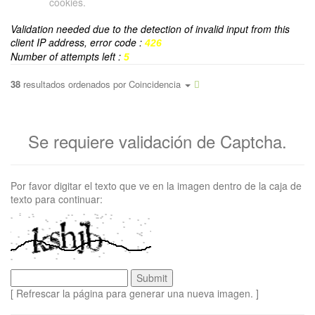
cookies.
Validation needed due to the detection of invalid input from this
client IP address, error code :
426
Number of attempts left :
5
38
resultados ordenados por
Coincidencia
Se requiere validación de Captcha.
Por favor digitar el texto que ve en la imagen dentro de la caja de
texto para continuar:
[ Refrescar la página para generar una nueva imagen. ]