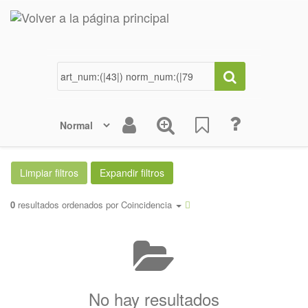
0
resultados ordenados por
Coincidencia
No hay resultados