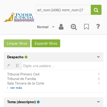
Despacho
Tribunal Primero Civil
7
Tribunal de Familia
2
Sala Tercera de la Corte
1
Tema (descriptor)