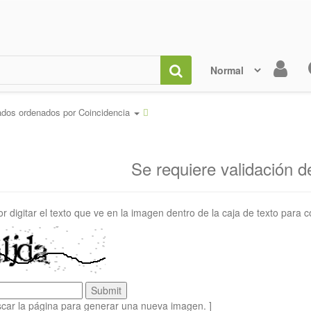
ados ordenados por
Coincidencia
Se requiere validación 
or digitar el texto que ve en la imagen dentro de la caja de texto para c
scar la página para generar una nueva imagen. ]