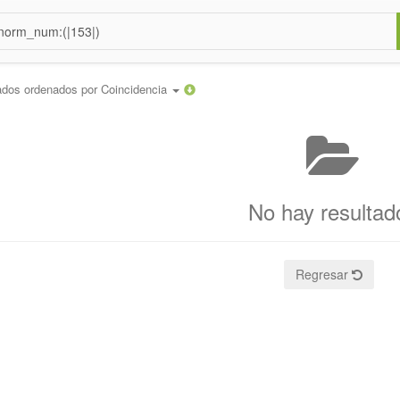
ados ordenados por
Coincidencia
No hay resultad
Regresar