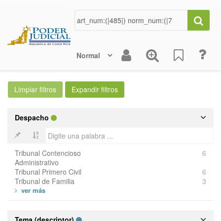
Despacho
Tribunal Contencioso
6
Administrativo
Tribunal Primero Civil
6
Tribunal de Familia
3
Tema (descriptor)