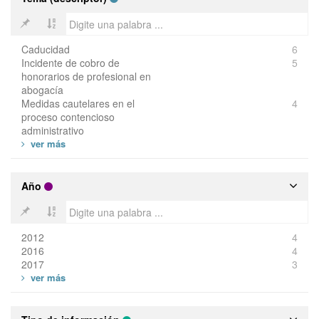
Caducidad
6
Incidente de cobro de
5
honorarios de profesional en
abogacía
Medidas cautelares en el
4
proceso contencioso
administrativo
Año
2012
4
2016
4
2017
3