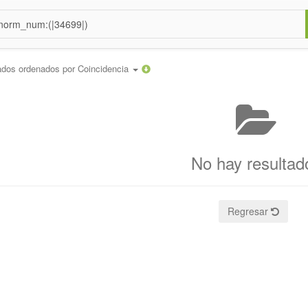
ados ordenados por
Coincidencia
No hay resultad
Regresar