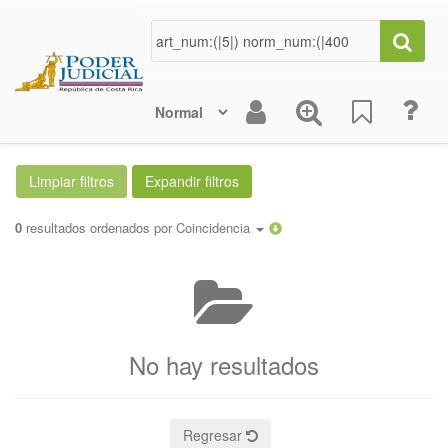
0
resultados ordenados por
Coincidencia
No hay resultados
Regresar