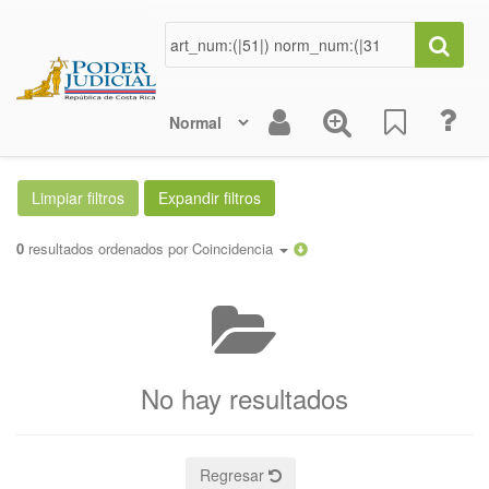
0
resultados ordenados por
Coincidencia
No hay resultados
Regresar