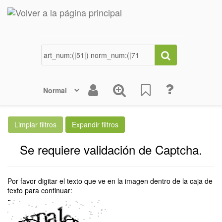
Se requiere validación de Captcha.
Por favor digitar el texto que ve en la imagen dentro de la caja de
texto para continuar: