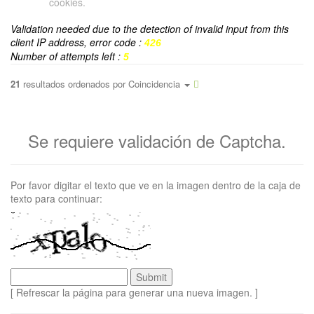
cookies.
Validation needed due to the detection of invalid input from this
client IP address, error code :
426
Number of attempts left :
5
21
resultados ordenados por
Coincidencia
Se requiere validación de Captcha.
Por favor digitar el texto que ve en la imagen dentro de la caja de
texto para continuar:
[ Refrescar la página para generar una nueva imagen. ]