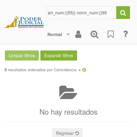
0
resultados ordenados por
Coincidencia
No hay resultados
Regresar