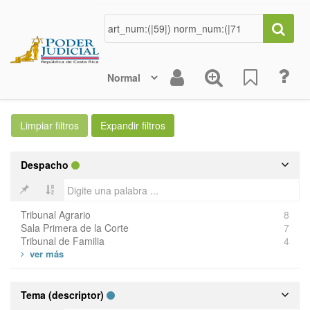
Despacho
Tribunal Agrario
8
Sala Primera de la Corte
7
Tribunal de Familia
4
Tema (descriptor)